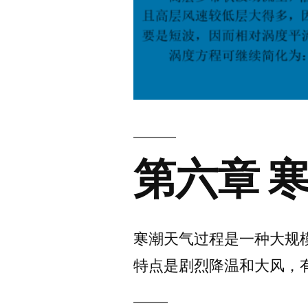
第六章 
寒潮天气过程是一种大规
特点是剧烈降温和大风，