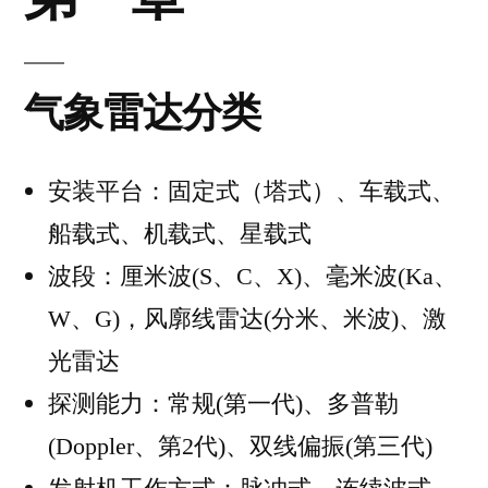
学
气象雷达分类
安装平台：固定式（塔式）、车载式、
船载式、机载式、星载式
波段：厘米波(S、C、X)、毫米波(Ka、
W、G)，风廓线雷达(分米、米波)、激
光雷达
探测能力：常规(第一代)、多普勒
(Doppler、第2代)、双线偏振(第三代)