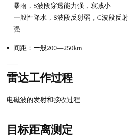
暴雨，S波段穿透能力强，衰减小
一般性降水，S波段反射弱，C波段反射
强
间距：一般200—250km
雷达工作过程
电磁波的发射和接收过程
目标距离测定