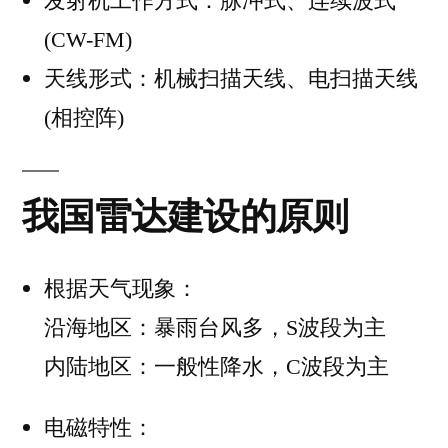
发射机工作方式：脉冲式、连续波式
(CW-FM)
天线形式：机械扫描天线、电扫描天线
(相控阵)
我国雷达建设的原则
根据天气现象：
沿海地区：暴雨台风多，S波段为主
内陆地区：一般性降水，C波段为主
电磁特性：