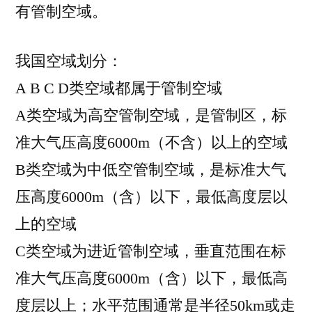
有管制空域。
我国空域划分：
A B C D类空域都属于管制空域
A类空域为高空管制空域，是管制区，标
准大气压高度6000m（不含）以上的空域
B类空域为中低空管制空域，是标准大气
压高度6000m（含）以下，最低高度层以
上的空域
C类空域为进近管制空域，垂直范围在标
准大气压高度6000m（含）以下，最低高
度层以上；水平范围通常是半径50km或走