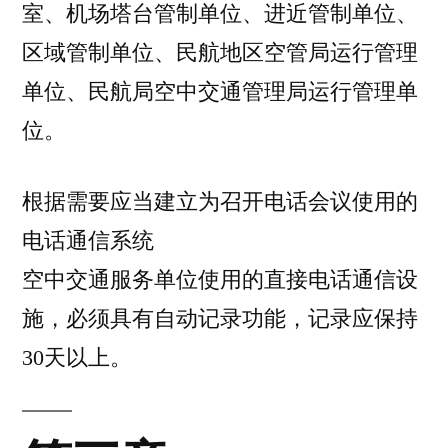
室、机场塔台管制单位、进近管制单位、
区域管制单位、民航地区空管局运行管理
单位、民航局空中交通管理局运行管理单
位。
根据需要应当建立为召开电话会议使用的
电话通信系统
空中交通服务单位使用的直接电话通信设
施，必须具有自动记录功能，记录应保持
30天以上。