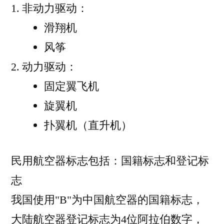
非动力驱动：
滑翔机
风筝
动力驱动：
固定翼飞机
旋翼机
扑翼机（直升机）
民用航空器标志包括：国籍标志和登记标
志
我国使用"B"为中国航空器的国籍标志，
大陆航空器登记标志为4位阿拉伯数字，