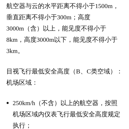
航空器与云的水平距离不得小于1500m，
垂直距离不得小于300m；高度
3000m（含）以上，能见度不得小于
8km，高度3000m以下，能见度不得小于
3km。
目视飞行最低安全高度（B、C类空域）：
机场区域：
250km/h（不含）以上的航空器，按照
机场区域内仪表飞行最低安全高度规定
执行；