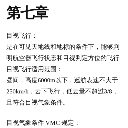
第七章
目视飞行：
是在可见天地线和地标的条件下，能够判
明航空器飞行状态和目视判定方位的飞行
目视飞行适用范围：
昼间，高度6000m以下，巡航表速不大于
250km/h，云下飞行，低云量不超过3/8，
且符合目视气象条件。
目视气象条件 VMC 规定：