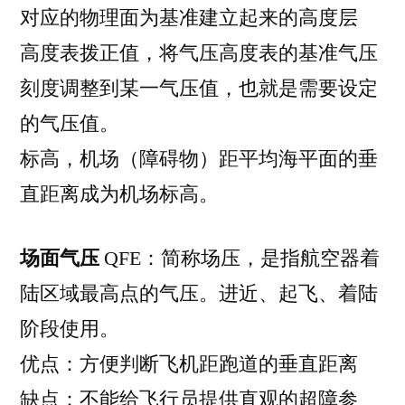
对应的物理面为基准建立起来的高度层
高度表拨正值，将气压高度表的基准气压
刻度调整到某一气压值，也就是需要设定
的气压值。
标高，机场（障碍物）距平均海平面的垂
直距离成为机场标高。
场面气压
QFE：简称场压，是指航空器着
陆区域最高点的气压。进近、起飞、着陆
阶段使用。
优点：方便判断飞机距跑道的垂直距离
缺点：不能给飞行员提供直观的超障参