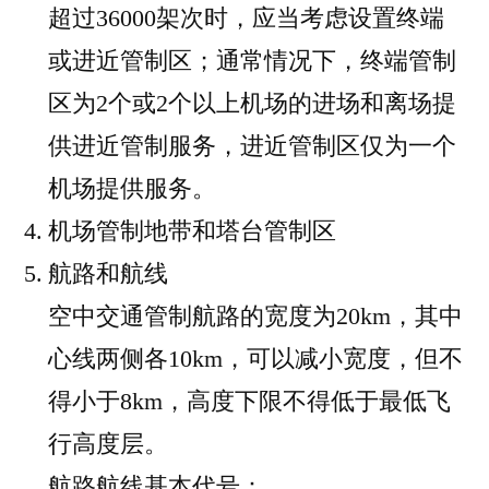
超过36000架次时，应当考虑设置终端
或进近管制区；通常情况下，终端管制
区为2个或2个以上机场的进场和离场提
供进近管制服务，进近管制区仅为一个
机场提供服务。
机场管制地带和塔台管制区
航路和航线
空中交通管制航路的宽度为20km，其中
心线两侧各10km，可以减小宽度，但不
得小于8km，高度下限不得低于最低飞
行高度层。
航路航线基本代号：