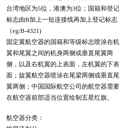
台湾地区为5位，港澳为3位；国籍和登记
标志由B加上一短连接线再加上登记标志
（eg:B-4321)
固定翼航空器的国籍和等级标志喷涂在机
翼和尾翼之间的机身两侧或垂直尾翼两
侧，以及右机翼的上表面，左机翼的下表
面；旋翼航空器喷涂在尾梁两侧或垂直尾
翼两侧；中国国际航空公司的航空器需要
在航空器前部适当位置绘制五星红旗。
航空器分类：