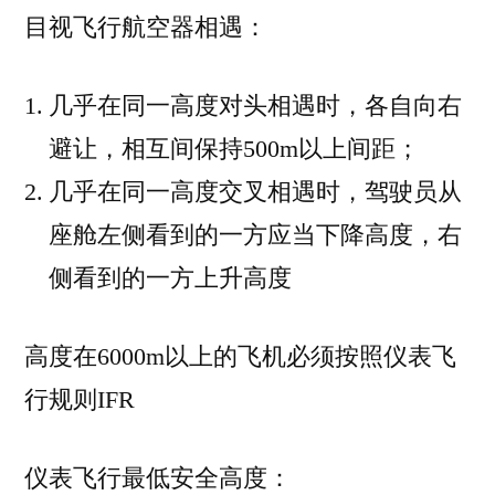
目视飞行航空器相遇：
几乎在同一高度对头相遇时，各自向右
避让，相互间保持500m以上间距；
几乎在同一高度交叉相遇时，驾驶员从
座舱左侧看到的一方应当下降高度，右
侧看到的一方上升高度
高度在6000m以上的飞机必须按照仪表飞
行规则IFR
仪表飞行最低安全高度：