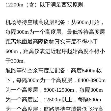
12200m（含）以下满足西双原则。
机场等待空域高度层配备：从600m开始，
每隔300m为一个高度层。最低等待高度层
距离地面最高障碍物真实高度不得小于
600m，距离仪表进近程序起始高度不得小
于300m。
航路等待空余高度层配备：高度8400m以
下，每隔300m为一个高度层，8400-8900m
为一个高度层，8900-12500m，每隔300m
为一个高度层，12500m以上，每隔600m
为一个高度层；航路等待空域最低飞行高