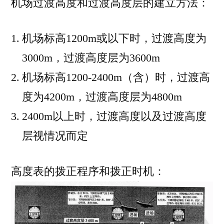
机场过渡高度和过渡高度层的建立方法：
机场标高1200m或以下时，过渡高度为
3000m，过渡高度层为3600m
机场标高1200-2400m（含）时，过渡高
度为4200m，过渡高度层为4800m
2400m以上时，过渡高度以及过渡高度
层视情况而定
高度表的拨正程序和拨正时机：