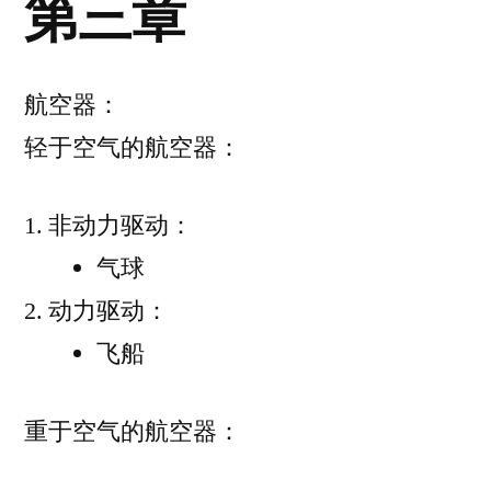
第三章
航空器：
轻于空气的航空器：
非动力驱动：
气球
动力驱动：
飞船
重于空气的航空器：