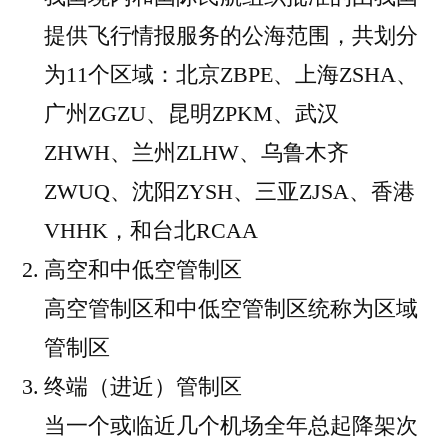
提供飞行情报服务的公海范围，共划分
为11个区域：北京ZBPE、上海ZSHA、
广州ZGZU、昆明ZPKM、武汉
ZHWH、兰州ZLHW、乌鲁木齐
ZWUQ、沈阳ZYSH、三亚ZJSA、香港
VHHK，和台北RCAA
高空和中低空管制区
高空管制区和中低空管制区统称为区域
管制区
终端（进近）管制区
当一个或临近几个机场全年总起降架次