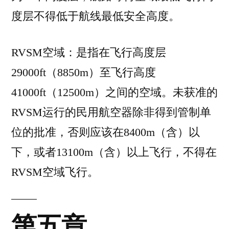
度层不得低于航线最低安全高度。
RVSM空域：是指在飞行高度层
29000ft（8850m）至飞行高度
41000ft（12500m）之间的空域。未获准的
RVSM运行的民用航空器除非得到管制单
位的批准，否则应该在8400m（含）以
下，或者13100m（含）以上飞行，不得在
RVSM空域飞行。
第五章