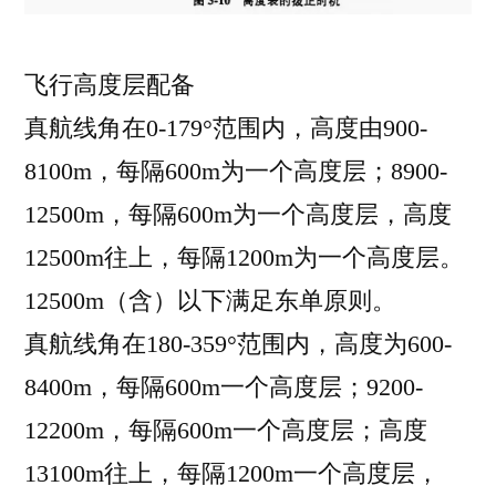
飞行高度层配备
真航线角在0-179°范围内，高度由900-
8100m，每隔600m为一个高度层；8900-
12500m，每隔600m为一个高度层，高度
12500m往上，每隔1200m为一个高度层。
12500m（含）以下满足东单原则。
真航线角在180-359°范围内，高度为600-
8400m，每隔600m一个高度层；9200-
12200m，每隔600m一个高度层；高度
13100m往上，每隔1200m一个高度层，