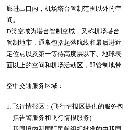
廊进出口内，机场塔台管制范围以外的空
间。
D类空域为塔台管制空域，又称机场塔台
管制地带，通常包括起落航线和最后进近
定位点以及第一等待高度层以下、地球表
面以上的空间和机场活动区，即管制地带
空中交通服务区域：
飞行情报区：(飞行情报区提供的服务包
括告警服务和飞行情报服务)
我国境内和国际民航组织批准的由我国