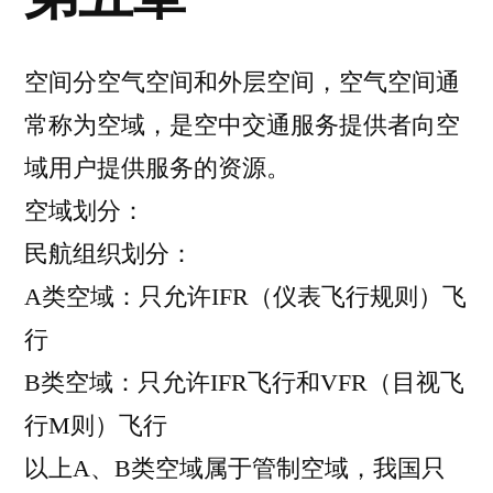
空间分空气空间和外层空间，空气空间通
常称为空域，是空中交通服务提供者向空
域用户提供服务的资源。
空域划分：
民航组织划分：
A类空域：只允许IFR（仪表飞行规则）飞
行
B类空域：只允许IFR飞行和VFR（目视飞
行M则）飞行
以上A、B类空域属于管制空域，我国只