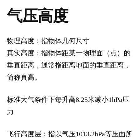
气压高度
物理高度：指物体几何尺寸
真实高度：指物体距某一物理面（点）的
垂直距离，通常指距离地面的垂直距离，
简称真高。
标准大气条件下每升高8.25米减小1hPa压
力
飞行高度层：指以气压1013.2hPa等压面所