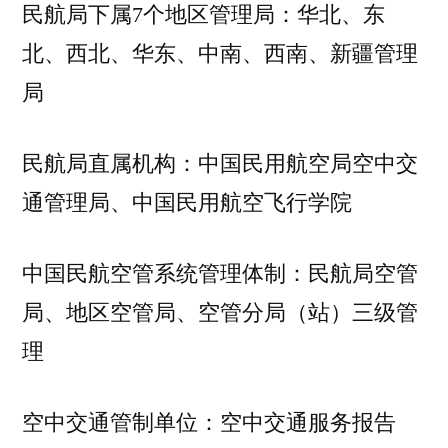
民航局下属7个地区管理局：华北、东
北、西北、华东、中南、西南、新疆管理
局
民航局直属机构：中国民用航空局空中交
通管理局、中国民用航空飞行学院
中国民航空管系统管理体制：民航局空管
局、地区空管局、空管分局（站）三级管
理
空中交通管制单位：空中交通服务报告