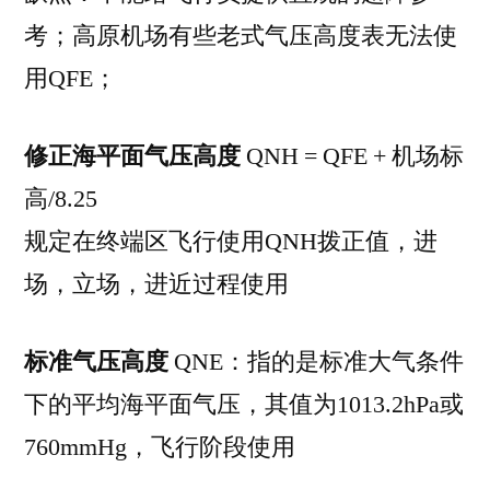
考；高原机场有些老式气压高度表无法使
用QFE；
修正海平面气压高度
QNH = QFE + 机场标
高/8.25
规定在终端区飞行使用QNH拨正值，进
场，立场，进近过程使用
标准气压高度
QNE：指的是标准大气条件
下的平均海平面气压，其值为1013.2hPa或
760mmHg，飞行阶段使用