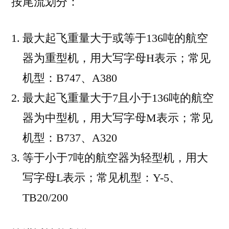
按尾流划分：
最大起飞重量大于或等于136吨的航空
器为重型机，用大写字母H表示；常见
机型：B747、A380
最大起飞重量大于7且小于136吨的航空
器为中型机，用大写字母M表示；常见
机型：B737、A320
等于小于7吨的航空器为轻型机，用大
写字母L表示；常见机型：Y-5、
TB20/200