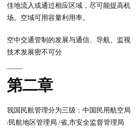
佳地流入或通过相应区域，尽可能提高机
场。空域可用容量利用率。
空中交通管制的发展与通信、导航、监视
技术发展密不可分
第二章
我国民航管理分为三级：中国民用航空局
/民航地区管理局 /省,市安全监督管理局