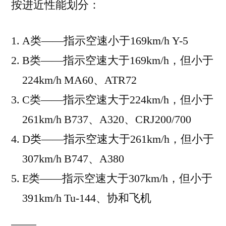
按进近性能划分：
A类——指示空速小于169km/h Y-5
B类——指示空速大于169km/h，但小于
224km/h MA60、ATR72
C类——指示空速大于224km/h，但小于
261km/h B737、A320、CRJ200/700
D类——指示空速大于261km/h，但小于
307km/h B747、A380
E类——指示空速大于307km/h，但小于
391km/h Tu-144、协和飞机