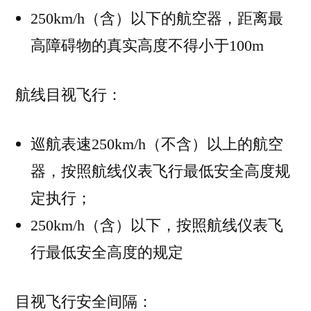
250km/h（含）以下的航空器，距离最
高障碍物的真实高度不得小于100m
航线目视飞行：
巡航表速250km/h（不含）以上的航空
器，按照航线仪表飞行最低安全高度规
定执行；
250km/h（含）以下，按照航线仪表飞
行最低安全高度的规定
目视飞行安全间隔：