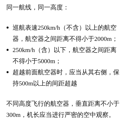
同一航线，同一高度：
巡航表速250km/h（不含）以上的航空
器，航空器之间距离不得小于2000m；
250km/h（含）以下，航空器之间距离
不得小于5000m；
超越前面航空器时，应当从其右侧，保
持500m以上的间距超越
不同高度飞行的航空器，垂直距离不小于
300m，机长应当进行严密的空中观察。