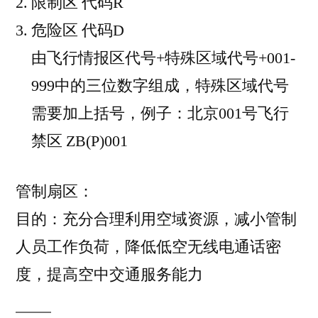
限制区 代码R
危险区 代码D
由飞行情报区代号+特殊区域代号+001-
999中的三位数字组成，特殊区域代号
需要加上括号，例子：北京001号飞行
禁区 ZB(P)001
管制扇区：
目的：充分合理利用空域资源，减小管制
人员工作负荷，降低低空无线电通话密
度，提高空中交通服务能力