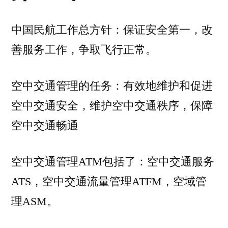
习
——
中国民航工作总方针：保证安全第一，改
气
善服务工作，争取飞行正常。
象
空中交通管理的任务：有效地维护和促进
空中交通安全，维护空中交通秩序，保障
空中交通畅通
空中交通管理ATM包括了：空中交通服务
ATS，空中交通流量管理ATFM，空域管
理ASM。