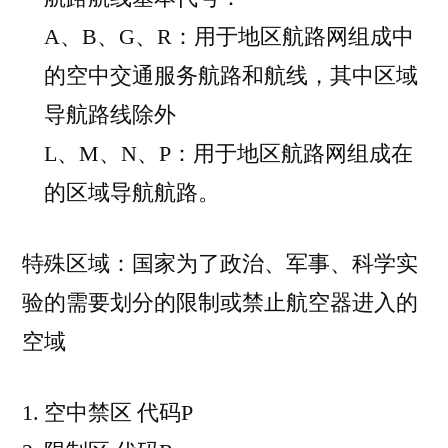
A、B、G、R：用于地区航路网组成中
的空中交通服务航路和航线，其中区域
导航路线除外
L、M、N、P：用于地区航路网组成在
的区域导航航路。
特殊区域：国家为了政治、军事、科学实
验的需要划分的限制或禁止航空器进入的
空域
空中禁区 代码P