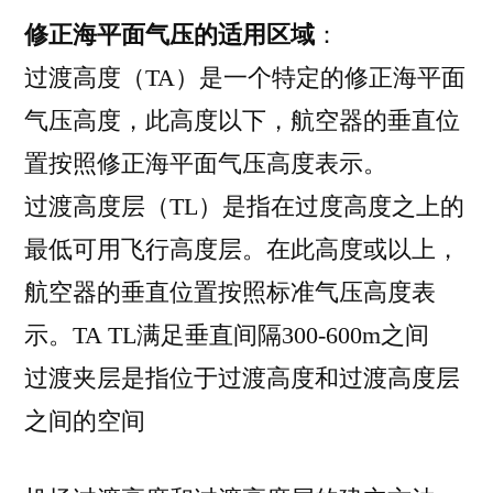
修正海平面气压的适用区域
：
过渡高度（TA）是一个特定的修正海平面
气压高度，此高度以下，航空器的垂直位
置按照修正海平面气压高度表示。
过渡高度层（TL）是指在过度高度之上的
最低可用飞行高度层。在此高度或以上，
航空器的垂直位置按照标准气压高度表
示。TA TL满足垂直间隔300-600m之间
过渡夹层是指位于过渡高度和过渡高度层
之间的空间