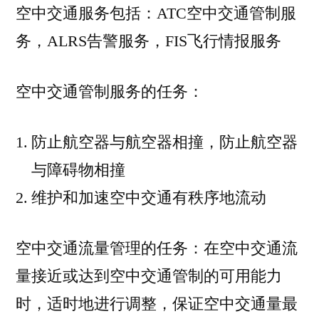
空中交通服务包括：ATC空中交通管制服
务，ALRS告警服务，FIS飞行情报服务
空中交通管制服务的任务：
防止航空器与航空器相撞，防止航空器
与障碍物相撞
维护和加速空中交通有秩序地流动
空中交通流量管理的任务：在空中交通流
量接近或达到空中交通管制的可用能力
时，适时地进行调整，保证空中交通量最