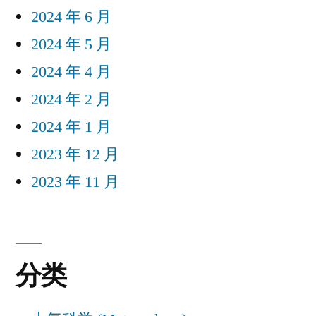
2024 年 6 月
2024 年 5 月
2024 年 4 月
2024 年 2 月
2024 年 1 月
2023 年 12 月
2023 年 11 月
分类