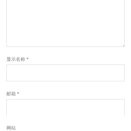
显示名称
*
邮箱
*
网站