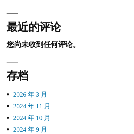
最近的评论
您尚未收到任何评论。
存档
2026 年 3 月
2024 年 11 月
2024 年 10 月
2024 年 9 月