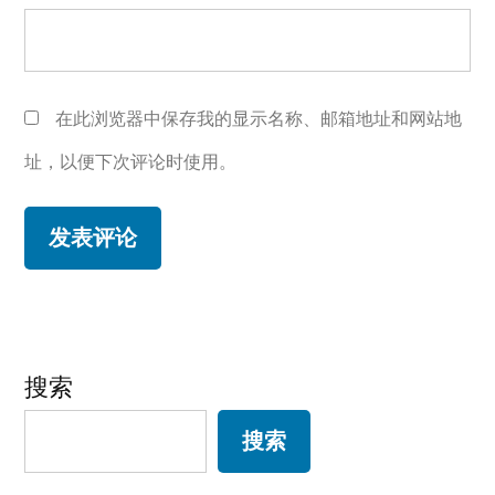
在此浏览器中保存我的显示名称、邮箱地址和网站地
址，以便下次评论时使用。
搜索
搜索