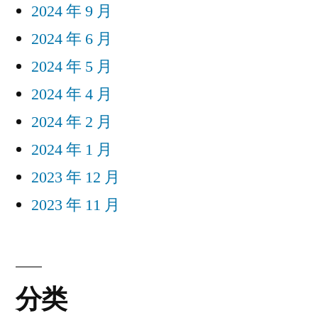
2024 年 9 月
2024 年 6 月
2024 年 5 月
2024 年 4 月
2024 年 2 月
2024 年 1 月
2023 年 12 月
2023 年 11 月
分类