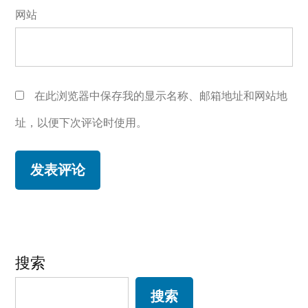
网站
在此浏览器中保存我的显示名称、邮箱地址和网站地
址，以便下次评论时使用。
搜索
搜索