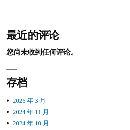
最近的评论
您尚未收到任何评论。
存档
2026 年 3 月
2024 年 11 月
2024 年 10 月