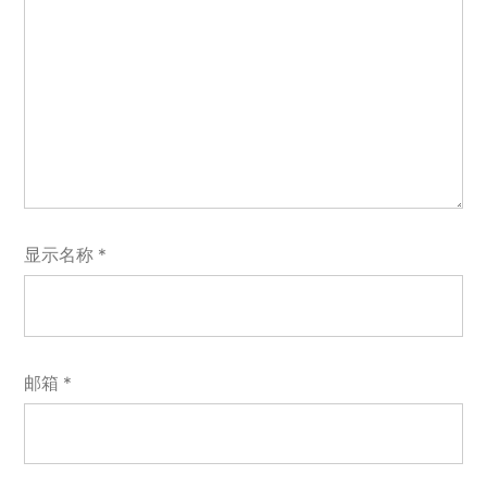
显示名称
*
邮箱
*