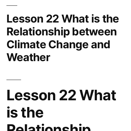
Cycles
Lesson 22 What is the
Relationship between
Climate Change and
Weather
Lesson 22 What
is the
Relationship