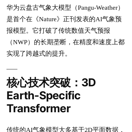
华为云盘古气象大模型（Pangu-Weather）
是首个在《Nature》正刊发表的AI气象预
报模型。它打破了传统数值天气预报
（NWP）的长期垄断，在精度和速度上都
实现了跨越式的提升。
核心技术突破：3D
Earth-Specific
Transformer
传统的AI气象模型大多基于2D平面数据，