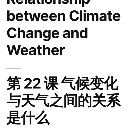
between Climate
Change and
Weather
第 22 课 气候变化
与天气之间的关系
是什么