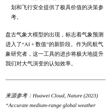
划和飞行安全提供了极具价值的决策参
考。
盘古气象大模型的出现，标志着气象预测
进入了“AI + 数值”的新阶段。作为民航气
象研究者，这一工具的进步将极大地提升
我们对大气演变的认知效率。
来源参考：Huawei Cloud, Nature (2023)
“Accurate medium-range global weather