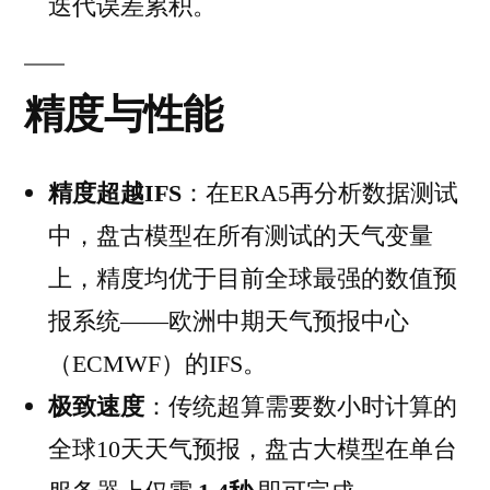
迭代误差累积。
精度与性能
精度超越IFS
：在ERA5再分析数据测试
中，盘古模型在所有测试的天气变量
上，精度均优于目前全球最强的数值预
报系统——欧洲中期天气预报中心
（ECMWF）的IFS。
极致速度
：传统超算需要数小时计算的
全球10天天气预报，盘古大模型在单台