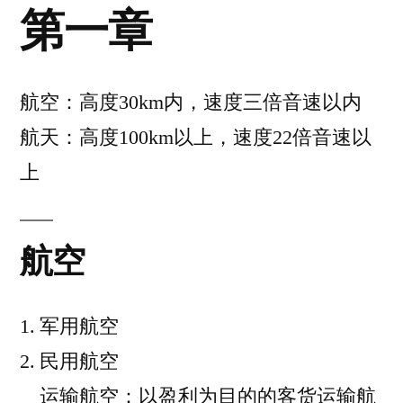
第一章
航空：高度30km内，速度三倍音速以内
航天：高度100km以上，速度22倍音速以
上
航空
军用航空
民用航空
运输航空：以盈利为目的的客货运输航