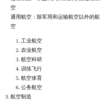
空
通用航空：除军用和运输航空以外的航
空
工业航空
农业航空
航空科研
训练飞行
航空体育
公务航空
航空制造