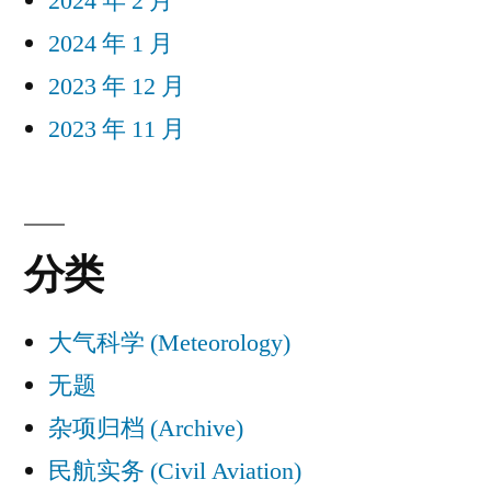
2024 年 2 月
2024 年 1 月
2023 年 12 月
2023 年 11 月
分类
大气科学 (Meteorology)
无题
杂项归档 (Archive)
民航实务 (Civil Aviation)