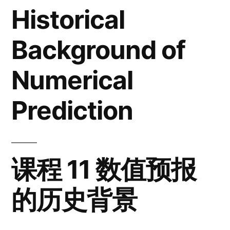
Historical
Background of
Numerical
Prediction
课程 11 数值预报
的历史背景